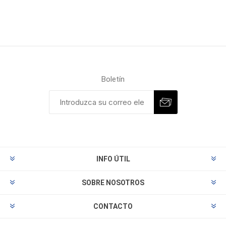
Boletín
INFO ÚTIL
SOBRE NOSOTROS
CONTACTO