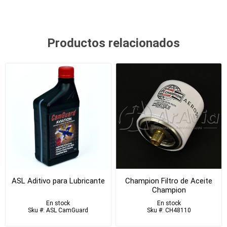
Productos relacionados
ASL Aditivo para Lubricante
Champion Filtro de Aceite
Champion
En stock
En stock
Sku #: ASL CamGuard
Sku #: CH48110