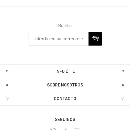
Boletín
INFO ÚTIL
SOBRE NOSOTROS
CONTACTO
SEGUINOS