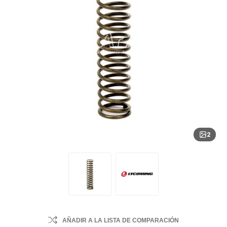
2
AÑADIR A LA LISTA DE COMPARACIÓN