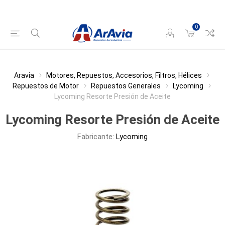
0
Aravia
Motores, Repuestos, Accesorios, Filtros, Hélices
Repuestos de Motor
Repuestos Generales
Lycoming
Lycoming Resorte Presión de Aceite
Lycoming Resorte Presión de Aceite
Fabricante:
Lycoming