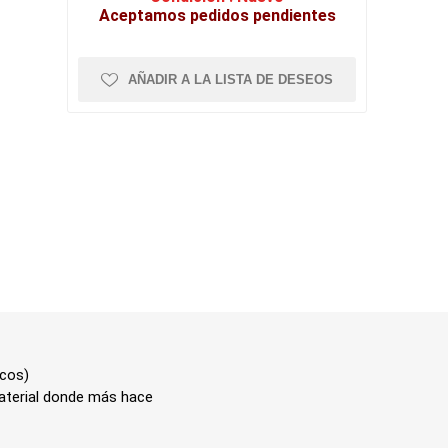
Aceptamos pedidos pendientes
AÑADIR A LA LISTA DE DESEOS
icos)
aterial donde más hace