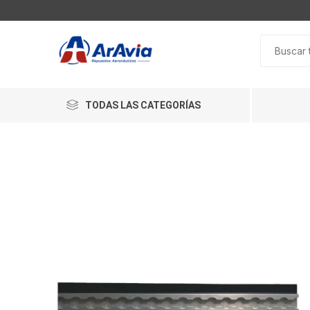
TODAS LAS CATEGORÍAS