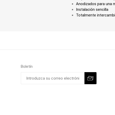
Anodizados para una m
Instalación sencilla
Totalmente intercambi
Boletín