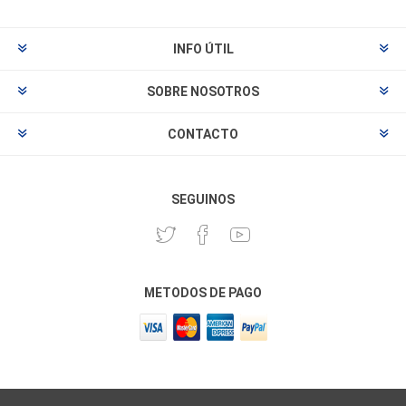
INFO ÚTIL
SOBRE NOSOTROS
CONTACTO
SEGUINOS
METODOS DE PAGO