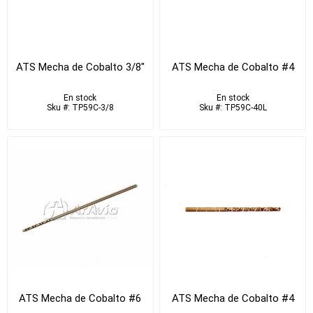
ATS Mecha de Cobalto 3/8"
ATS Mecha de Cobalto #4
En stock
En stock
Sku #: TP59C-3/8
Sku #: TP59C-40L
ATS Mecha de Cobalto #6
ATS Mecha de Cobalto #4