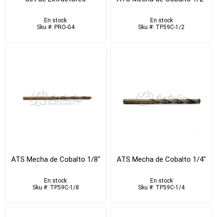
En stock
En stock
Sku #: PRO-G4
Sku #: TP59C-1/2
ATS Mecha de Cobalto 1/8"
ATS Mecha de Cobalto 1/4"
En stock
En stock
Sku #: TP59C-1/8
Sku #: TP59C-1/4