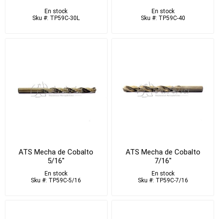
En stock
En stock
Sku #: TP59C-30L
Sku #: TP59C-40
ATS Mecha de Cobalto
ATS Mecha de Cobalto
5/16"
7/16"
En stock
En stock
Sku #: TP59C-5/16
Sku #: TP59C-7/16