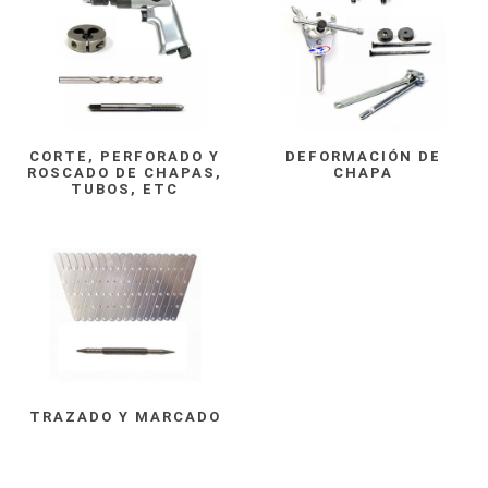
CORTE, PERFORADO Y
DEFORMACIÓN DE
ROSCADO DE CHAPAS,
CHAPA
TUBOS, ETC
TRAZADO Y MARCADO