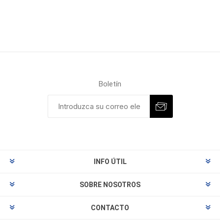
Boletín
INFO ÚTIL
SOBRE NOSOTROS
CONTACTO