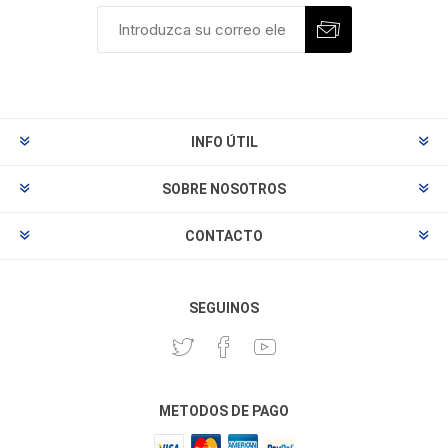
INFO ÚTIL
SOBRE NOSOTROS
CONTACTO
SEGUINOS
METODOS DE PAGO