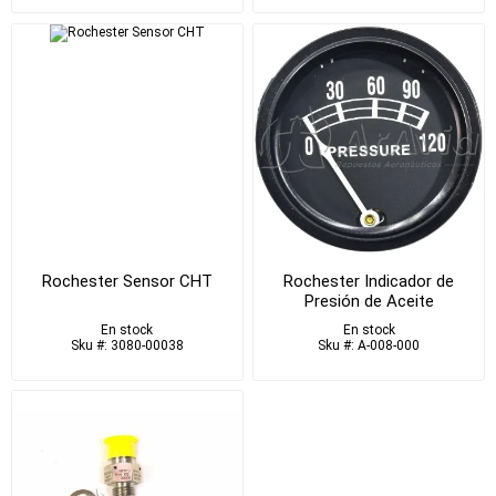
Rochester Sensor CHT
Rochester Indicador de
Presión de Aceite
En stock
En stock
Sku #: 3080-00038
Sku #: A-008-000