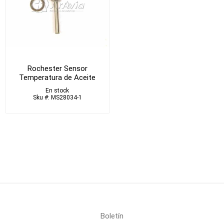
Rochester Sensor
Temperatura de Aceite
En stock
Sku #: MS28034-1
Boletín