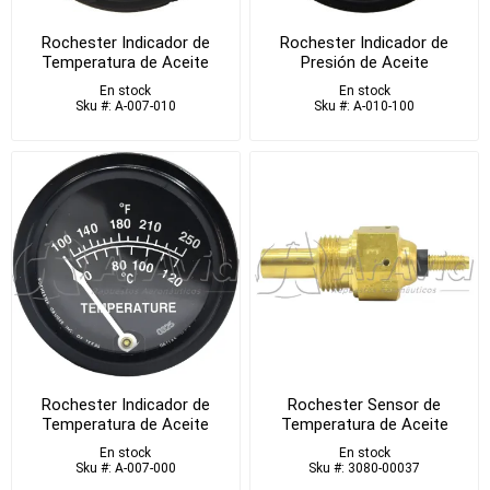
Rochester Indicador de
Rochester Indicador de
Temperatura de Aceite
Presión de Aceite
En stock
En stock
Sku #: A-007-010
Sku #: A-010-100
Rochester Indicador de
Rochester Sensor de
Temperatura de Aceite
Temperatura de Aceite
En stock
En stock
Sku #: A-007-000
Sku #: 3080-00037