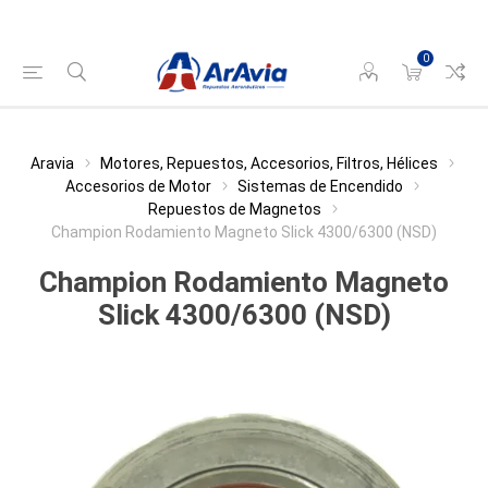
0
Aravia
Motores, Repuestos, Accesorios, Filtros, Hélices
Accesorios de Motor
Sistemas de Encendido
Repuestos de Magnetos
Champion Rodamiento Magneto Slick 4300/6300 (NSD)
Champion Rodamiento Magneto
Slick 4300/6300 (NSD)