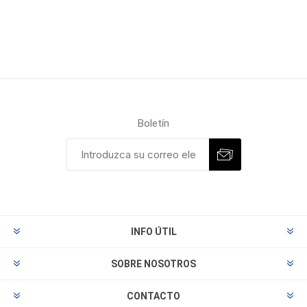
Boletín
INFO ÚTIL
SOBRE NOSOTROS
CONTACTO