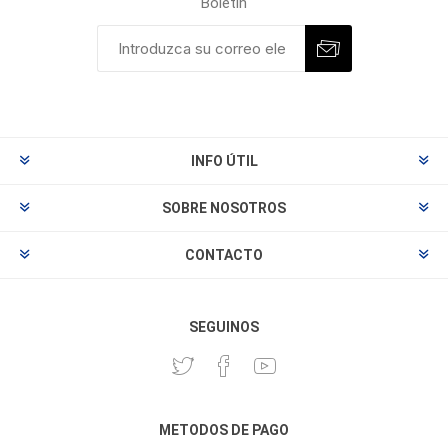
Boletín
INFO ÚTIL
SOBRE NOSOTROS
CONTACTO
SEGUINOS
METODOS DE PAGO