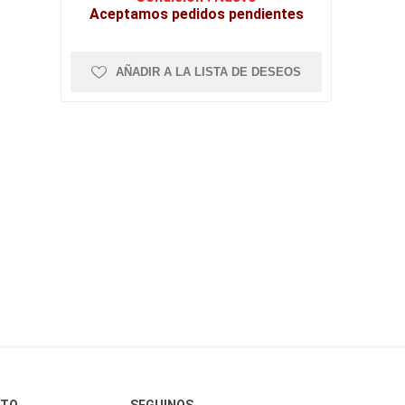
Aceptamos pedidos pendientes
AÑADIR A LA LISTA DE DESEOS
CTO
SEGUINOS