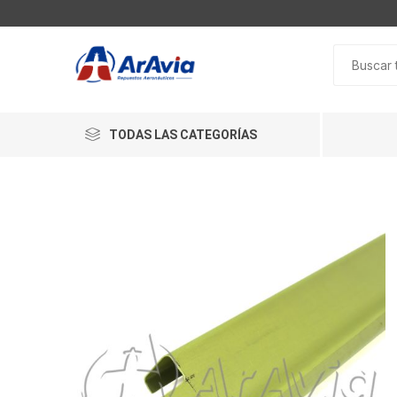
TODAS LAS CATEGORÍAS