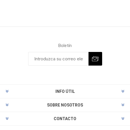
Boletín
INFO ÚTIL
SOBRE NOSOTROS
CONTACTO