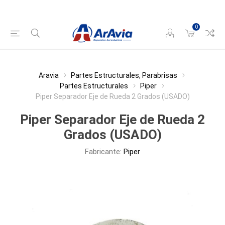
0
Aravia
Partes Estructurales, Parabrisas
Partes Estructurales
Piper
Piper Separador Eje de Rueda 2 Grados (USADO)
Piper Separador Eje de Rueda 2
Grados (USADO)
Fabricante:
Piper