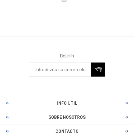
Boletín
INFO ÚTIL
SOBRE NOSOTROS
CONTACTO