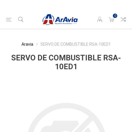
0
Aravia
SERVO DE COMBUSTIBLE RSA-10ED1
SERVO DE COMBUSTIBLE RSA-
10ED1