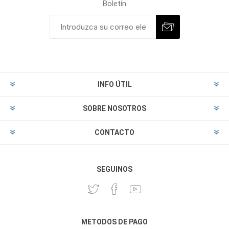
Boletín
INFO ÚTIL
SOBRE NOSOTROS
CONTACTO
SEGUINOS
METODOS DE PAGO