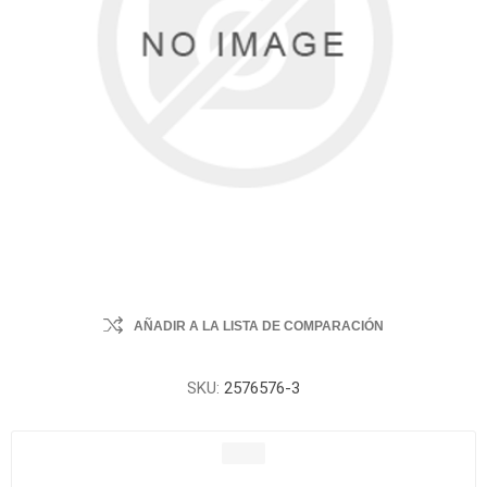
AÑADIR A LA LISTA DE COMPARACIÓN
SKU:
2576576-3