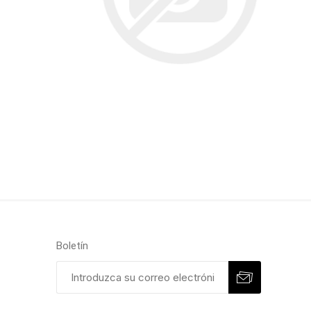
Boletín