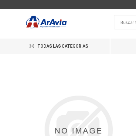
TODAS LAS CATEGORÍAS