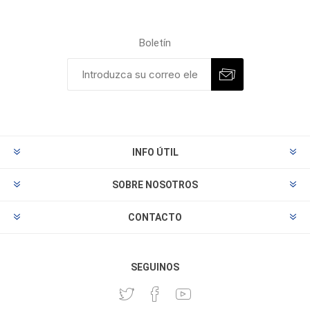
Boletín
INFO ÚTIL
SOBRE NOSOTROS
CONTACTO
SEGUINOS