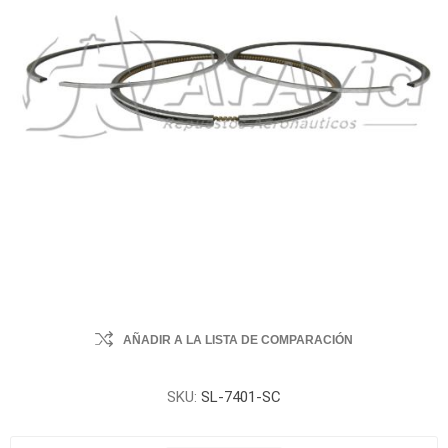
AÑADIR A LA LISTA DE COMPARACIÓN
SKU:
SL-7401-SC