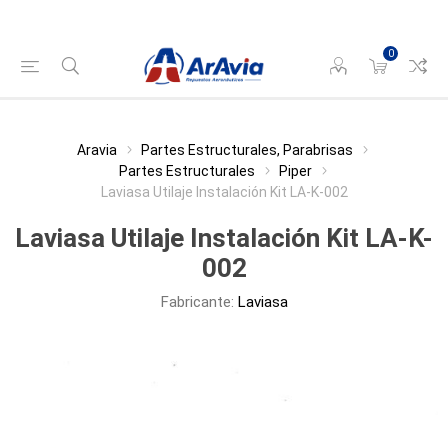
0
Aravia
Partes Estructurales, Parabrisas
Partes Estructurales
Piper
Laviasa Utilaje Instalación Kit LA-K-002
Laviasa Utilaje Instalación Kit LA-K-
002
Fabricante:
Laviasa