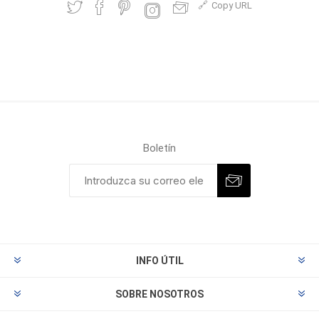
Copy URL
Boletín
INFO ÚTIL
SOBRE NOSOTROS