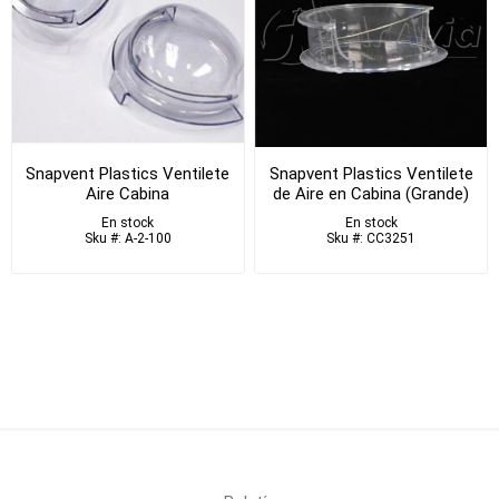
Snapvent Plastics Ventilete
Snapvent Plastics Ventilete
Aire Cabina
de Aire en Cabina (Grande)
En stock
En stock
Sku #: A-2-100
Sku #: CC3251