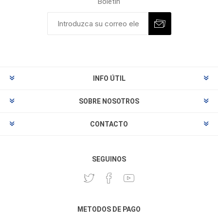
Boletín
INFO ÚTIL
SOBRE NOSOTROS
CONTACTO
SEGUINOS
METODOS DE PAGO