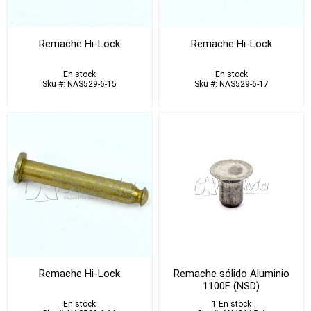
Remache Hi-Lock
Remache Hi-Lock
En stock
En stock
Sku #: NAS529-6-15
Sku #: NAS529-6-17
Remache Hi-Lock
Remache sólido Aluminio
1100F (NSD)
En stock
1 En stock