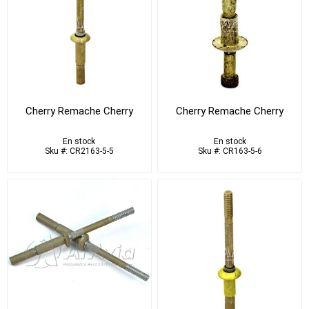
Cherry Remache Cherry
Cherry Remache Cherry
En stock
En stock
Sku #: CR2163-5-5
Sku #: CR163-5-6