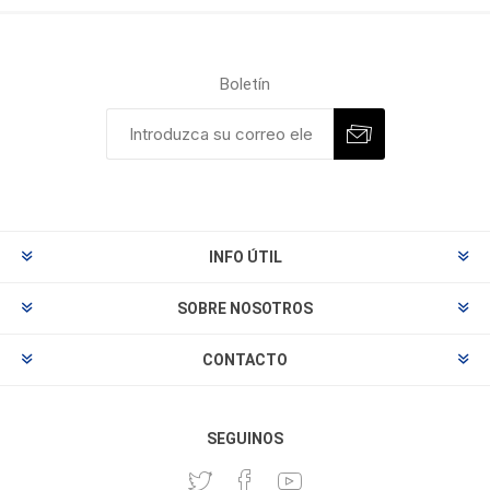
Boletín
INFO ÚTIL
SOBRE NOSOTROS
CONTACTO
SEGUINOS