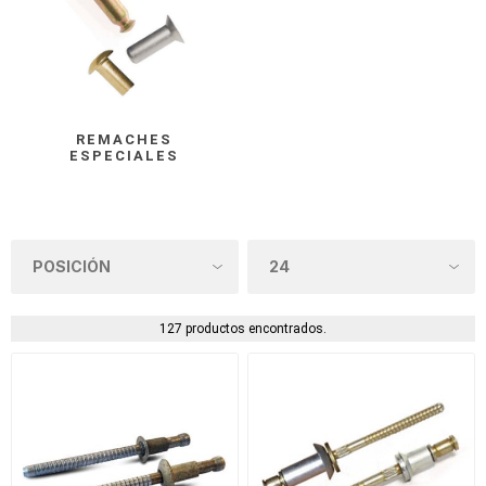
REMACHES
ESPECIALES
127 productos encontrados.