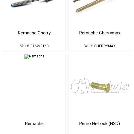
Remache Cherry
Remache Cherrymax
Sku #: 9162/9163
Sku #: CHERRYMAX
Remache
Perno Hi-Lock (NSD)