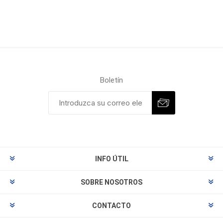
Boletín
INFO ÚTIL
SOBRE NOSOTROS
CONTACTO