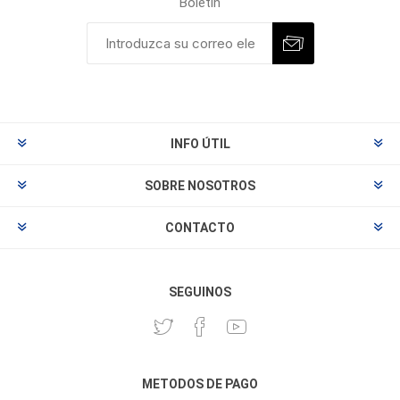
Boletín
INFO ÚTIL
SOBRE NOSOTROS
CONTACTO
SEGUINOS
METODOS DE PAGO