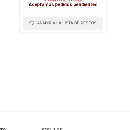
Aceptamos pedidos pendientes
AÑADIR A LA LISTA DE DESEOS
CTO
SEGUINOS