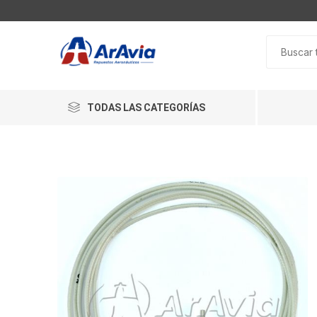
TODAS LAS CATEGORÍAS