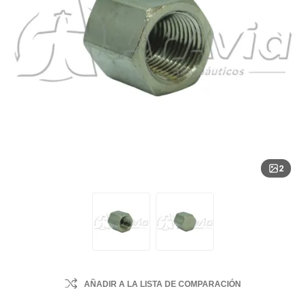
2
AÑADIR A LA LISTA DE COMPARACIÓN