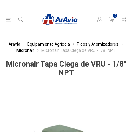
0
Aravia
Equipamiento Agrícola
Picos y Atomizadores
Micronair
Micronair Tapa Ciega de VRU - 1/8" NPT
Micronair Tapa Ciega de VRU - 1/8"
NPT