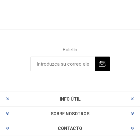
Boletín
INFO ÚTIL
SOBRE NOSOTROS
CONTACTO