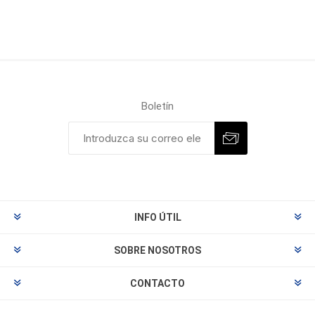
Boletín
INFO ÚTIL
SOBRE NOSOTROS
CONTACTO