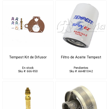
Tempest Kit de Difusor
Filtro de Aceite Tempest
En stock
Pendientes
Sku #: 666-950
Sku #: AA48104-2