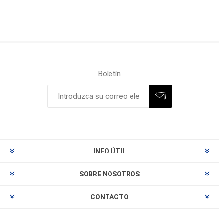
Boletín
INFO ÚTIL
SOBRE NOSOTROS
CONTACTO