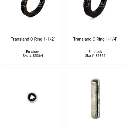
Transland O Ring 1-1/2"
Transland O Ring 1-1/4"
En stock
En stock
Sku #: 85364
Sku #: 85366