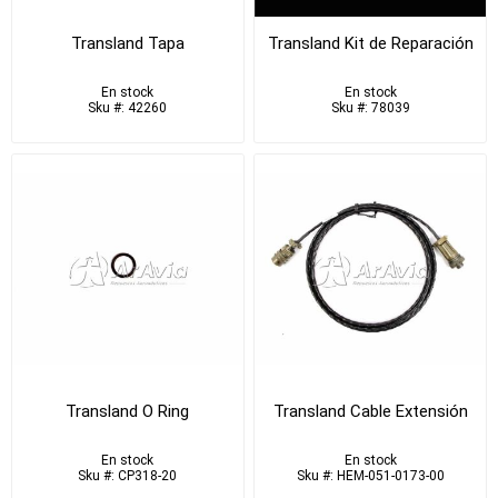
Transland Tapa
Transland Kit de Reparación
En stock
En stock
Sku #: 42260
Sku #: 78039
Transland O Ring
Transland Cable Extensión
En stock
En stock
Sku #: CP318-20
Sku #: HEM-051-0173-00