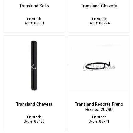
Transland Sello
Transland Chaveta
En stock
En stock
Sku #: 85691
Sku #: 85724
Transland Chaveta
Transland Resorte Freno
Bomba 20790
En stock
En stock
Sku #: 85730
Sku #: 85741