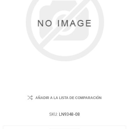
AÑADIR A LA LISTA DE COMPARACIÓN
SKU:
LN9348-08