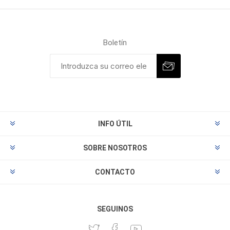
Boletín
INFO ÚTIL
SOBRE NOSOTROS
CONTACTO
SEGUINOS