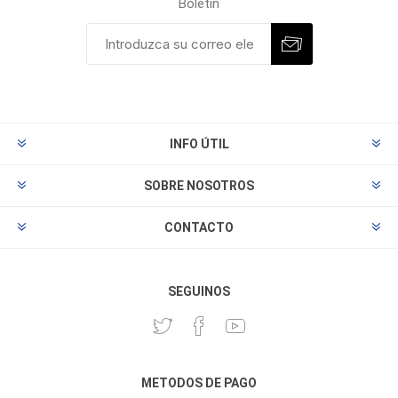
Boletín
INFO ÚTIL
SOBRE NOSOTROS
CONTACTO
SEGUINOS
METODOS DE PAGO