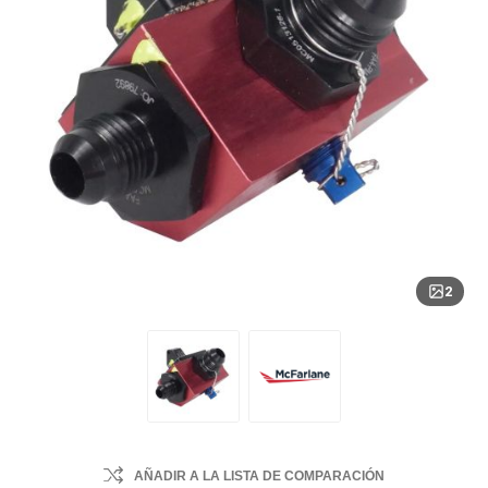
2
AÑADIR A LA LISTA DE COMPARACIÓN