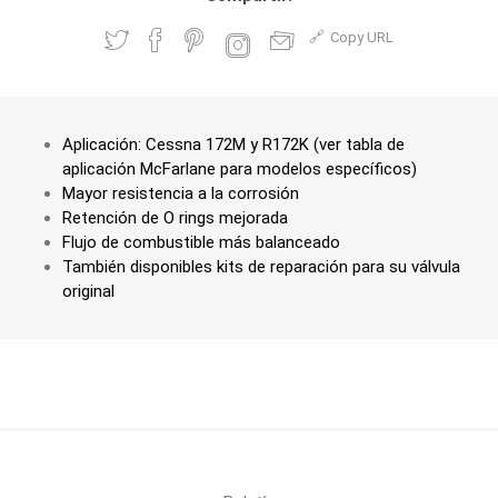
Copy URL
Aplicación: Cessna 172M y R172K (ver tabla de
aplicación McFarlane para modelos específicos)
Mayor resistencia a la corrosión
Retención de O rings mejorada
Flujo de combustible más balanceado
También disponibles kits de reparación para su válvula
original