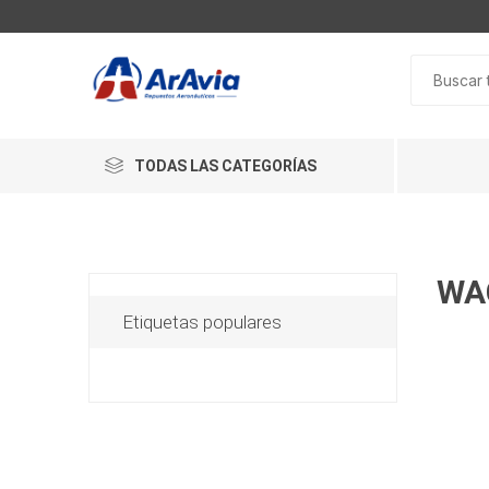
TODAS LAS CATEGORÍAS
WA
Etiquetas populares