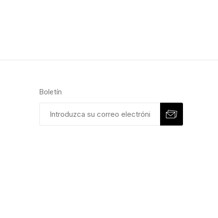
Boletín