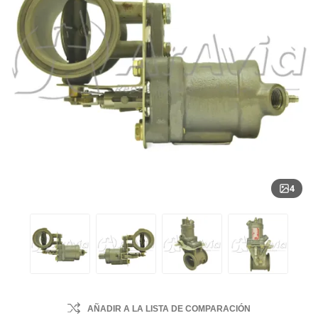
4
AÑADIR A LA LISTA DE COMPARACIÓN