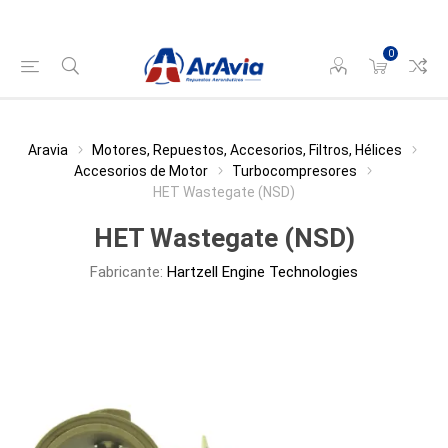
0
Aravia
Motores, Repuestos, Accesorios, Filtros, Hélices
Accesorios de Motor
Turbocompresores
HET Wastegate (NSD)
HET Wastegate (NSD)
Fabricante:
Hartzell Engine Technologies