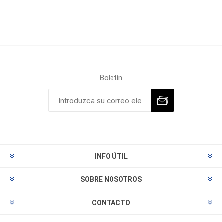
Boletín
INFO ÚTIL
SOBRE NOSOTROS
CONTACTO