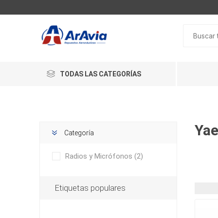
TODAS LAS CATEGORÍAS
Yae
Categoría
Radios y Micrófonos
(2)
Etiquetas populares