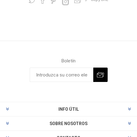
Boletín
INFO ÚTIL
SOBRE NOSOTROS