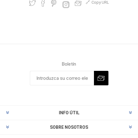
Copy URL
Boletín
INFO ÚTIL
SOBRE NOSOTROS